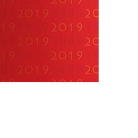
VOLTAR